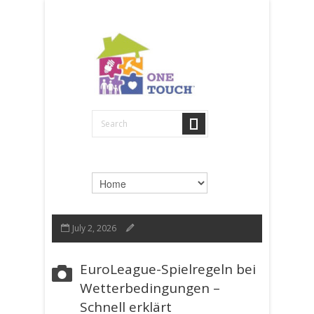
July 2, 2026
EuroLeague-Spielregeln bei
Wetterbedingungen –
Schnell erklärt