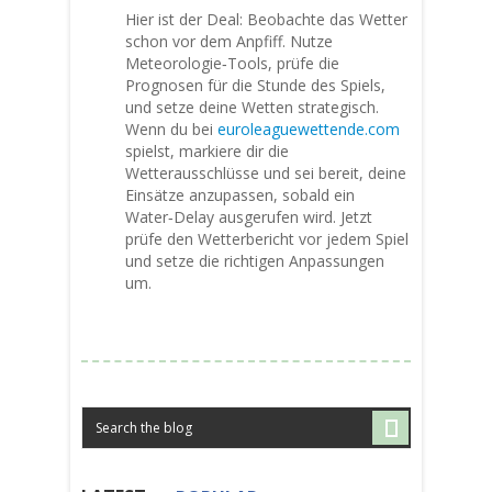
Hier ist der Deal: Beobachte das Wetter
schon vor dem Anpfiff. Nutze
Meteorologie‑Tools, prüfe die
Prognosen für die Stunde des Spiels,
und setze deine Wetten strategisch.
Wenn du bei
euroleaguewettende.com
spielst, markiere dir die
Wetterausschlüsse und sei bereit, deine
Einsätze anzupassen, sobald ein
Water‑Delay ausgerufen wird. Jetzt
prüfe den Wetterbericht vor jedem Spiel
und setze die richtigen Anpassungen
um.