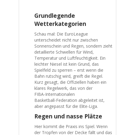
Grundlegende
Wetterkategorien
Schau mal: Die EuroLeague
unterscheidet nicht nur zwischen
Sonnenschein und Regen, sondern zieht
detaillierte Schwellen für Wind,
Temperatur und Luftfeuchtigkeit. Ein
leichter Niesel ist kein Grund, das
Spielfeld zu sperren – erst wenn die
Bahn rutschig wird, greift die Regel.
Kurz gesagt, die Offiziellen haben ein
klares Regelwerk, das von der
FIBA‑Internationalen
Basketball‑Federation abgeleitet ist,
aber angepasst für die Elite‑Liga.
Regen und nasse Plätze
Hier kommt die Praxis ins Spiel. Wenn
der Tropfen von der Decke fällt und das