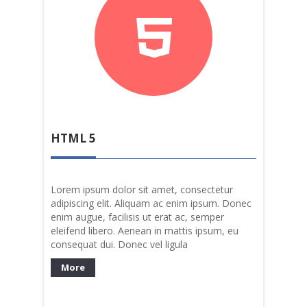
HTML 5
Lorem ipsum dolor sit amet, consectetur
adipiscing elit. Aliquam ac enim ipsum. Donec
enim augue, facilisis ut erat ac, semper
eleifend libero. Aenean in mattis ipsum, eu
consequat dui. Donec vel ligula
More