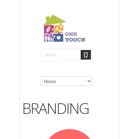
BRANDING