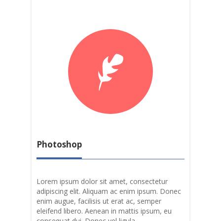
Photoshop
Lorem ipsum dolor sit amet, consectetur
adipiscing elit. Aliquam ac enim ipsum. Donec
enim augue, facilisis ut erat ac, semper
eleifend libero. Aenean in mattis ipsum, eu
consequat dui. Donec vel ligula